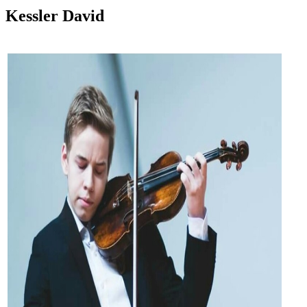
Kessler David