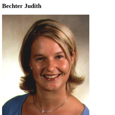
Bechter Judith