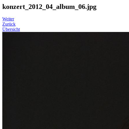
konzert_2012_04_album_06.jpg
Weiter
Zurück
Übersicht