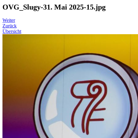
OVG_Slugy-31. Mai 2025-15.jpg
Weiter
Zurück
Übersicht