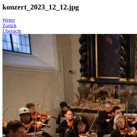
konzert_2023_12_12.jpg
Weiter
Zurück
Übersicht